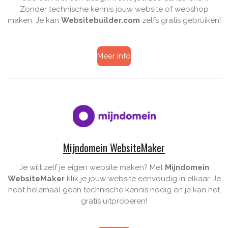
Zonder technische kennis jouw website of
webshop
maken
. Je kan
Websitebuilder.com
zelfs gratis gebruiken!
Meer info
Mijndomein WebsiteMaker
Je wilt zelf je eigen website maken? Met
Mijndomein
WebsiteMaker
klik je jouw website eenvoudig in elkaar. Je
hebt helemaal geen technische kennis nodig en je kan het
gratis uitproberen!