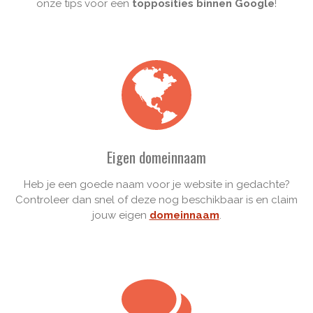
onze tips voor een
topposities binnen Google
!
Eigen domeinnaam
Heb je een goede naam voor je website in gedachte?
Controleer dan snel of deze nog beschikbaar is en claim
jouw eigen
domeinnaam
.