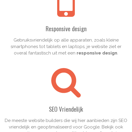
Responsive design
Gebruiksvriendelijk op alle apparaten, zoals kleine
smartphones tot tablets en laptops, je website ziet er
overal fantastisch uit met een
responsive design
.
SEO Vriendelijk
De meeste website builders die wij hier aanbieden zijn SEO
vriendelijk en geoptimaliseerd voor Google. Bekijk ook