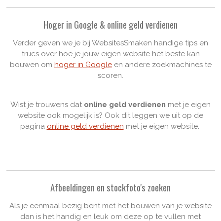
Hoger in Google & online geld verdienen
Verder geven we je bij WebsitesSmaken handige tips en
trucs over hoe je jouw eigen website het beste kan
bouwen om
hoger in Google
en andere zoekmachines te
scoren.
Wist je trouwens dat
online geld verdienen
met je eigen
website ook mogelijk is? Ook dit leggen we uit op de
pagina
online geld verdienen
met je eigen website.
Afbeeldingen en stockfoto's zoeken
Als je eenmaal bezig bent met het bouwen van je website
dan is het handig en leuk om deze op te vullen met