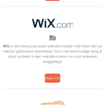
Wix
Wix
is de meest populaire website builder met meer dan 40
miljoen gebruikers wereldwijd. Door het eenvoudige drag &
drop systeem is een
website maken
nu voor iedereen
weggelegd.
Meer info