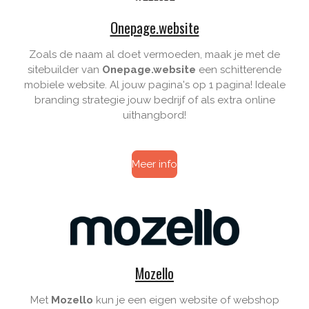
Onepage.website
Zoals de naam al doet vermoeden, maak je met de
sitebuilder van
Onepage.website
een schitterende
mobiele website
. Al jouw pagina's op 1 pagina! Ideale
branding strategie jouw bedrijf of als extra online
uithangbord!
Meer info
Mozello
Met
Mozello
kun je een eigen website of webshop