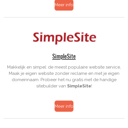
Meer info
SimpleSite
Makkelijk en simpel: de meest populaire website service,
Maak je eigen website zonder reclame en met je eigen
domeinnaam. Probeer het nu gratis met de handige
sitebuilder van
SimpleSite
!
Meer info