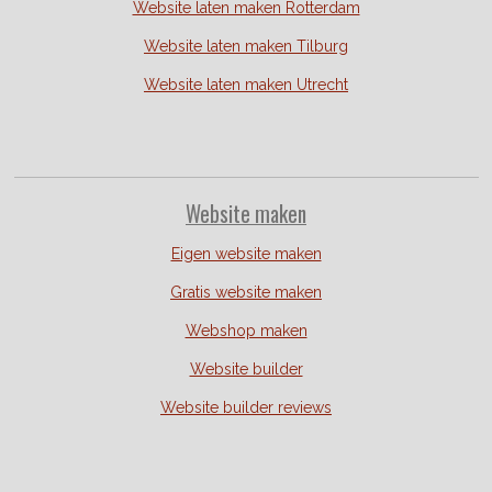
Website laten maken Rotterdam
Website laten maken Tilburg
Website laten maken Utrecht
Website
maken
Eigen website maken
Gratis website maken
Webshop maken
Website builder
Website builder reviews