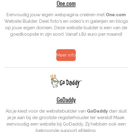
One.com
Eenvoudig jouw eigen webpagina creëren met
One.com
Website Builder
. Deel foto's en video's in galerijen en blogs
op jouw eigen domein. Deze website builder is een van de
goedkoopste in zijn soort. Vanaf 1,82 euro per maand!
Meer info
GoDaddy
Als je kiest voor de websitebuilder van
GoDaddy
dan sluit
je je aan bij de grootste registerhouder ter wereld! Maak
eenvoudig een website bij GoDaddy. Zij hebben ook een
bekroonde support afdeling.