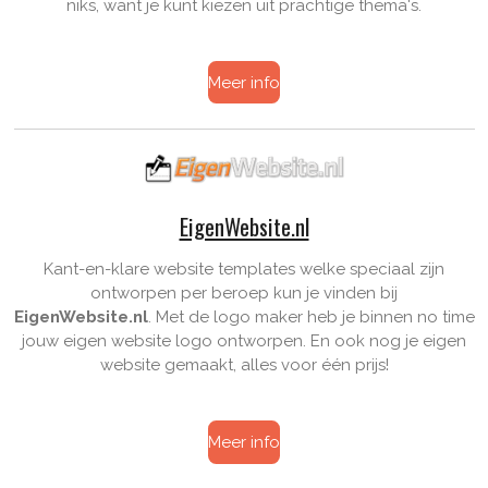
niks, want je kunt kiezen uit prachtige thema's.
Meer info
EigenWebsite.nl
Kant-en-klare website templates welke speciaal zijn
ontworpen per beroep kun je vinden bij
EigenWebsite.nl
.
Met de logo maker heb je binnen no time
jouw eigen website logo ontworpen. En ook nog je eigen
website gemaakt, alles voor één prijs!
Meer info