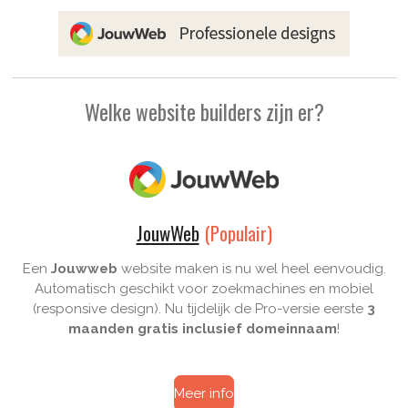
Welke website builders zijn er?
JouwWeb
(Populair)
Een
Jouwweb
website maken is nu wel heel eenvoudig.
Automatisch geschikt voor zoekmachines en mobiel
(responsive design). Nu tijdelijk de Pro-versie eerste
3
maanden gratis inclusief domeinnaam
!
Meer info