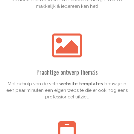
makkelijk & iedereen kan het!
Prachtige ontwerp thema's
Met behulp van de vele
website templates
bouw je in
een paar minuten een eigen website die er ook nog eens
professioneel uitziet.