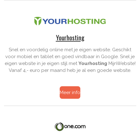
Yourhosting
Snel en voordelig online met je eigen website. Geschikt
voor mobiel en tablet en goed vindbaar in Google. Snel je
eigen website in je eigen stijl met
Yourhosting
MijnWebsite!
Vanaf 4,- euro per maand heb je al een goede website.
Meer info