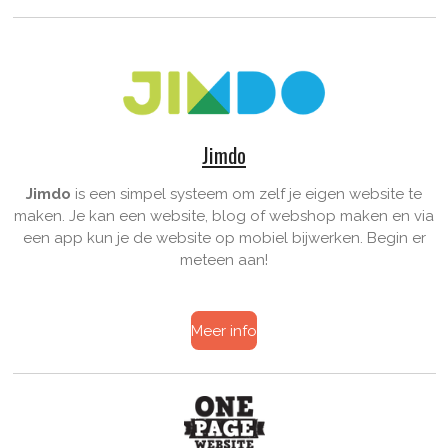
Jimdo
Jimdo
is een simpel systeem om zelf je eigen website te
maken. Je kan een website, blog of webshop maken en via
een app kun je de website op mobiel bijwerken. Begin er
meteen aan!
Meer info