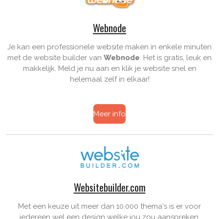
Webnode
Je kan een professionele website maken in enkele minuten
met de website builder van
Webnode
. Het is gratis, leuk en
makkelijk. Meld je nu aan en klik je website snel en
helemaal zelf in elkaar!
Meer info
Websitebuilder.com
Met een keuze uit meer dan 10.000 thema's is er voor
iedereen wel een design welke jou zou aanspreken.