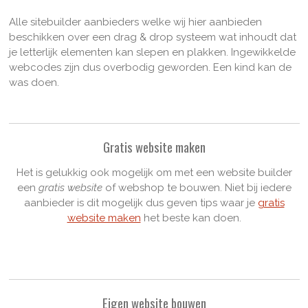
Alle sitebuilder aanbieders welke wij hier aanbieden
beschikken over een drag & drop systeem wat inhoudt dat
je letterlijk elementen kan slepen en plakken. Ingewikkelde
webcodes zijn dus overbodig geworden. Een kind kan de
was doen.
Gratis website maken
Het is gelukkig ook mogelijk om met een website builder
een
gratis website
of webshop te bouwen. Niet bij iedere
aanbieder is dit mogelijk dus geven tips waar je
gratis
website maken
het beste kan doen.
Eigen website bouwen