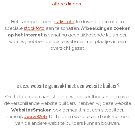
afbeeldingen
.
Het is mogelijk een
gratis foto
te downloaden of een
speciale
stockfoto
aan te schaffen.
Afbeeldingen zoeken
op het internet
is vanaf nu geen tijdrovende klus meer,
want wij hebben de beste websites met plaatjes in een
overzicht gezet.
Is deze website gemaakt met een website builder?
Om te laten zien aan jullie dat wij ook enthousiast zijn over
de verschillende website builders, hebben wij deze website
WebsitesSmaken
ook gemaakt met een sitebuilder,
namelijk
JouwWeb
. Dit hadden we uiteraard ook met een
van de andere website builders kunnen bouwen.