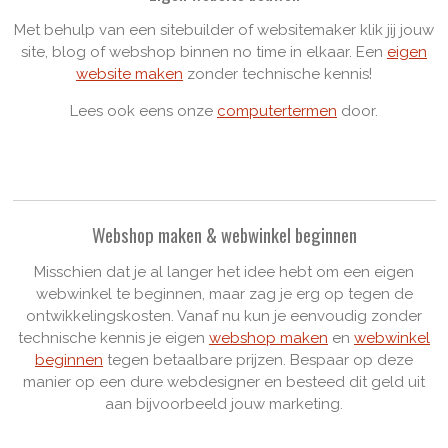
Met behulp van een sitebuilder of websitemaker klik jij jouw
site, blog of webshop binnen no time in elkaar. Een
eigen
website maken
zonder technische kennis!
Lees ook eens onze
computertermen
door.
Webshop maken & webwinkel beginnen
Misschien dat je al langer het idee hebt om een eigen
webwinkel te beginnen, maar zag je erg op tegen de
ontwikkelingskosten. Vanaf nu kun je eenvoudig zonder
technische kennis je eigen
webshop maken
en
webwinkel
beginnen
tegen betaalbare prijzen. Bespaar op deze
manier op een dure webdesigner en besteed dit geld uit
aan bijvoorbeeld jouw marketing.