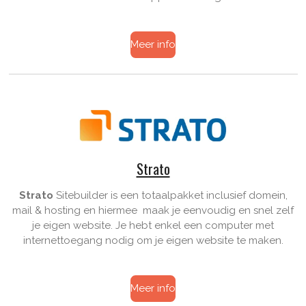
Meer info
Strato
Strato
Sitebuilder is een totaalpakket inclusief domein,
mail & hosting en hiermee maak je eenvoudig en snel zelf
je eigen website. Je hebt enkel een computer met
internettoegang nodig om je eigen website te maken.
Meer info