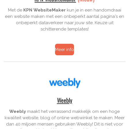
Met de
KPN WebsiteMaker
kun je in een handomdraai
een website maken met een onbeperkt aantal pagina's en
onbeperkt dataverkeer naar jouw site. Keuze uit
schitterende templates!
Meer info
Weebly
Weebly
maakt het verrassend makkelijk om een hoge
kwaliteit website, blog of online webwinkel te maken. Meer
dan 40 miljoen mensen gebruiken Weebly! Dit is niet voor