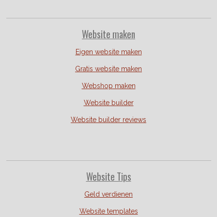
Website
maken
Eigen website maken
Gratis website maken
Webshop maken
Website builder
Website builder reviews
Website Tips
Geld verdienen
Website templates