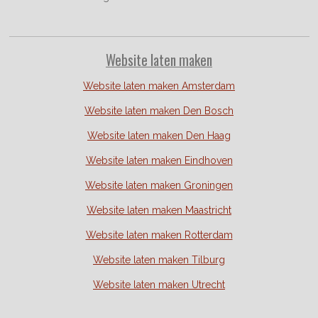
Website laten maken
Website laten maken Amsterdam
Website laten maken Den Bosch
Website laten maken Den Haag
Website laten maken Eindhoven
Website laten maken Groningen
Website laten maken Maastricht
Website laten maken Rotterdam
Website laten maken Tilburg
Website laten maken Utrecht