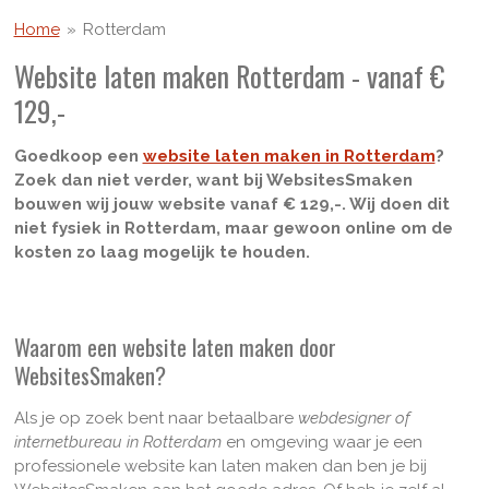
Home
»
Rotterdam
Website laten maken Rotterdam - vanaf €
129,-
Goedkoop een
website laten maken in Rotterdam
?
Zoek dan niet verder, want bij WebsitesSmaken
bouwen wij jouw website vanaf € 129,-. Wij doen dit
niet fysiek in Rotterdam, maar gewoon online om de
kosten zo laag mogelijk te houden.
Waarom een website laten maken door
WebsitesSmaken?
Als je op zoek bent naar betaalbare
webdesigner of
internetbureau in Rotterdam
en omgeving waar je een
professionele website kan laten maken dan ben je bij