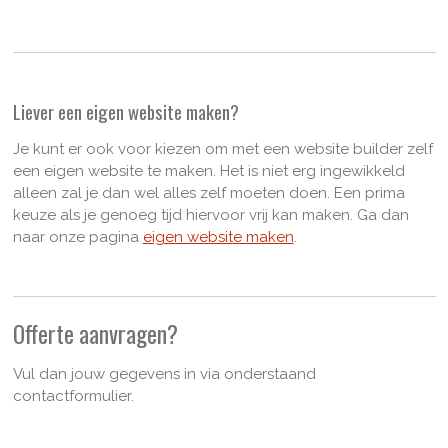
Liever een eigen website maken?
Je kunt er ook voor kiezen om met een website builder zelf
een eigen website te maken. Het is niet erg ingewikkeld
alleen zal je dan wel alles zelf moeten doen. Een prima
keuze als je genoeg tijd hiervoor vrij kan maken. Ga dan
naar onze pagina
eigen website maken
.
Offerte aanvragen?
Vul dan jouw gegevens in via onderstaand
contactformulier.