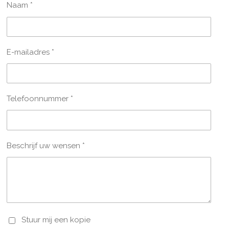
Naam *
E-mailadres *
Telefoonnummer *
Beschrijf uw wensen *
Stuur mij een kopie