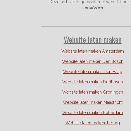
Deze website is gemaakt met website-buil
JouwWeb
Website laten maken
Website laten maken Amsterdam
Website laten maken Den Bosch
Website laten maken Den Haag
Website laten maken Eindhoven
Website laten maken Groningen
Website laten maken Maastricht
Website laten maken Rotterdam
Website laten maken Tilburg