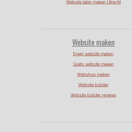
Website laten maken Utrecht
Website
maken
Eigen website maken
Gratis website maken
Webshop maken
Website builder
Website builder reviews