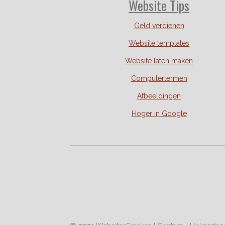
Website Tips
Geld verdienen
Website templates
Website laten maken
Computertermen
Afbeeldingen
Hoger in Google