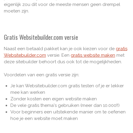
eigenlijk zou dit voor de meeste mensen geen drempel
moeten zijn.
Gratis Websitebuilder.com versie
Naast een betaald pakket kan je ook kiezen voor de
gratis
Websitebuilder.com
versie. Een
gratis website maken
met
deze sitebuilder behoort dus ook tot de mogelijkheden.
Voordelen van een gratis versie zijn:
Je kan Websitebuilder.com gratis testen of je er lekker
mee kan werken
Zonder kosten een eigen website maken
De vele gratis thema's gebruiken (meer dan 10.000!!)
Voor beginners een uitstekende manier om te oefenen
hoe je een website moet maken