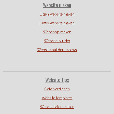
Website
maken
Eigen website maken
Gratis website maken
Webshop maken
Website builder
Website builder reviews
Website Tips
Geld verdienen
Website templates
Website laten maken