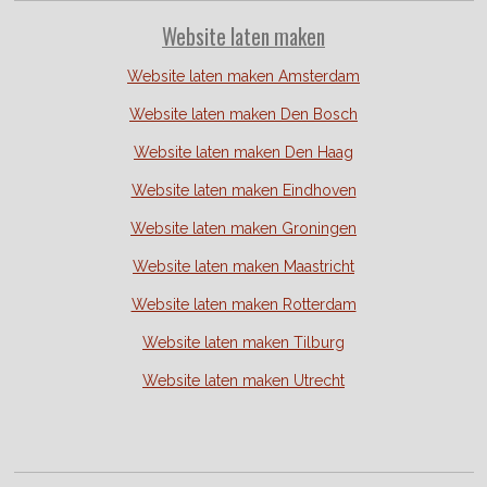
Website laten maken
Website laten maken Amsterdam
Website laten maken Den Bosch
Website laten maken Den Haag
Website laten maken Eindhoven
Website laten maken Groningen
Website laten maken Maastricht
Website laten maken Rotterdam
Website laten maken Tilburg
Website laten maken Utrecht