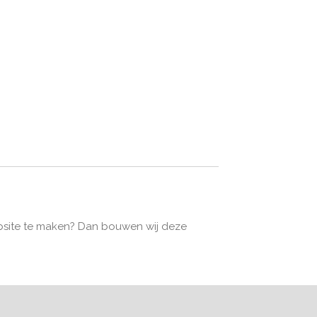
 website te maken? Dan bouwen wij deze