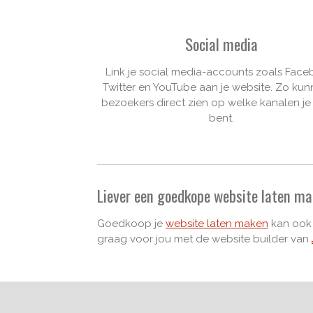
Social media
Link je social media-accounts zoals Face
Twitter en YouTube aan je website. Zo kun
bezoekers direct zien op welke kanalen je 
bent.
Liever een goedkope website laten 
Goedkoop je
website laten maken
kan ook 
graag voor jou met de website builder van