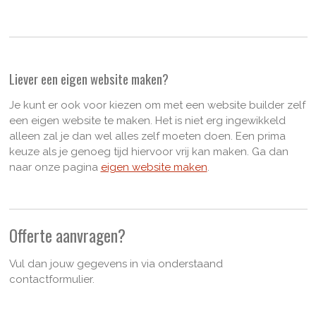
Liever een eigen website maken?
Je kunt er ook voor kiezen om met een website builder zelf
een eigen website te maken. Het is niet erg ingewikkeld
alleen zal je dan wel alles zelf moeten doen. Een prima
keuze als je genoeg tijd hiervoor vrij kan maken. Ga dan
naar onze pagina
eigen website maken
.
Offerte aanvragen?
Vul dan jouw gegevens in via onderstaand
contactformulier.