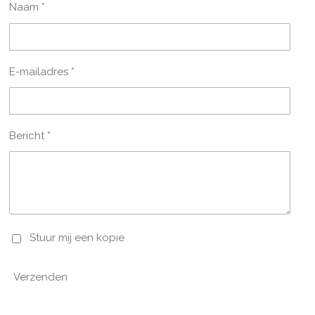
Naam *
E-mailadres *
Bericht *
Stuur mij een kopie
Verzenden