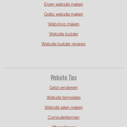
Eigen website maken
Gratis website maken
Webshop maken
Website builder
Website builder reviews
Website Tips
Geld verdienen
Website templates
Website laten maken
Computertermen