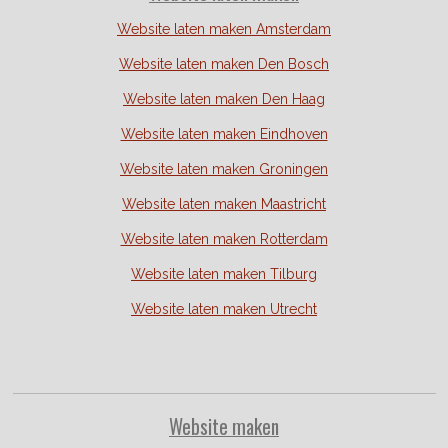
Website laten maken Amsterdam
Website laten maken Den Bosch
Website laten maken Den Haag
Website laten maken Eindhoven
Website laten maken Groningen
Website laten maken Maastricht
Website laten maken Rotterdam
Website laten maken Tilburg
Website laten maken Utrecht
Website
maken