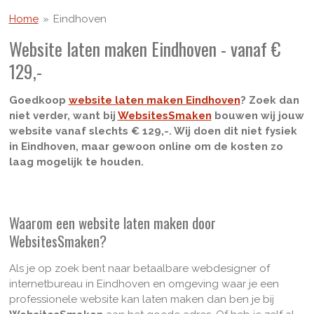
Home
»
Eindhoven
Website laten maken Eindhoven - vanaf €
129,-
Goedkoop
website laten maken Eindhoven
? Zoek dan
niet verder, want bij
WebsitesSmaken
bouwen wij jouw
website vanaf slechts € 129,-. Wij doen dit niet fysiek
in Eindhoven, maar gewoon online om de kosten zo
laag mogelijk te houden.
Waarom een website laten maken door
WebsitesSmaken?
Als je op zoek bent naar betaalbare webdesigner of
internetbureau in Eindhoven en omgeving waar je een
professionele website kan laten maken dan ben je bij