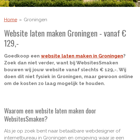
Home
»
Groningen
Website laten maken Groningen - vanaf €
129,-
Goedkoop een
website laten maken in Groningen
?
Zoek dan niet verder, want bij WebsitesSmaken
bouwen wij jouw website vanaf slechts € 129,-. Wij
doen dit niet fysiek in Groningen, maar gewoon online
om de kosten zo laag mogelijk te houden.
Waarom een website laten maken door
WebsitesSmaken?
Als je op zoek bent naar betaalbare webdesigner of
internetbureau in Groningen en omgeving waar je een