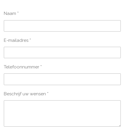
Naam *
E-mailadres *
Telefoonnummer *
Beschrijf uw wensen *