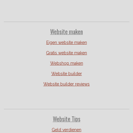
Website
maken
Eigen website maken
Gratis website maken
Webshop maken
Website builder
Website builder reviews
Website Tips
Geld verdienen