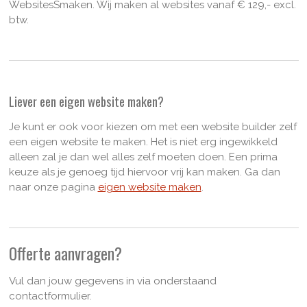
WebsitesSmaken. Wij maken al websites vanaf € 129,- excl.
btw.
Liever een eigen website maken?
Je kunt er ook voor kiezen om met een website builder zelf
een eigen website te maken. Het is niet erg ingewikkeld
alleen zal je dan wel alles zelf moeten doen. Een prima
keuze als je genoeg tijd hiervoor vrij kan maken. Ga dan
naar onze pagina
eigen website maken
.
Offerte aanvragen?
Vul dan jouw gegevens in via onderstaand
contactformulier.