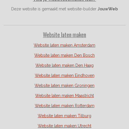
Deze website is gemaakt met website-builder
JouwWeb
Website laten maken
Website laten maken Amsterdam
Website laten maken Den Bosch
Website laten maken Den Haag
Website laten maken Eindhoven
Website laten maken Groningen
Website laten maken Maastricht
Website laten maken Rotterdam
Website laten maken Tilburg
Website laten maken Utrecht