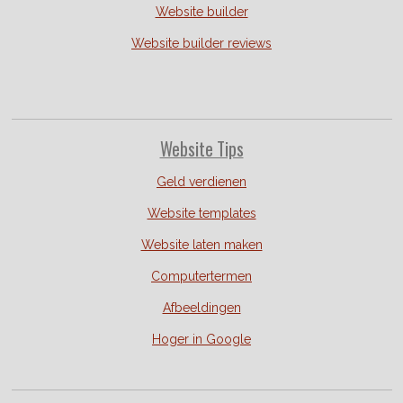
Website builder
Website builder reviews
Website Tips
Geld verdienen
Website templates
Website laten maken
Computertermen
Afbeeldingen
Hoger in Google