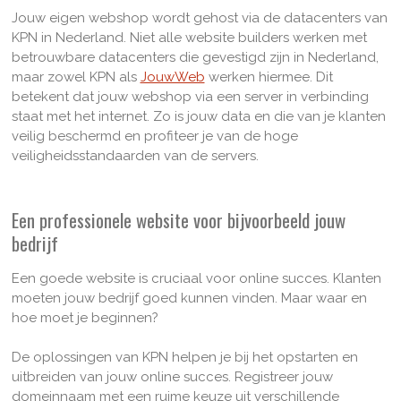
Jouw eigen webshop wordt gehost via de datacenters van
KPN in Nederland. Niet alle website builders werken met
betrouwbare datacenters die gevestigd zijn in Nederland,
maar zowel KPN als
JouwWeb
werken hiermee. Dit
betekent dat jouw webshop via een server in verbinding
staat met het internet. Zo is jouw data en die van je klanten
veilig beschermd en profiteer je van de hoge
veiligheidsstandaarden van de servers.
Een professionele website voor bijvoorbeeld jouw
bedrijf
Een goede website is cruciaal voor online succes. Klanten
moeten jouw bedrijf goed kunnen vinden. Maar waar en
hoe moet je beginnen?
De oplossingen van KPN helpen je bij het opstarten en
uitbreiden van jouw online succes. Registreer jouw
domeinnaam met een ruime keuze uit verschillende