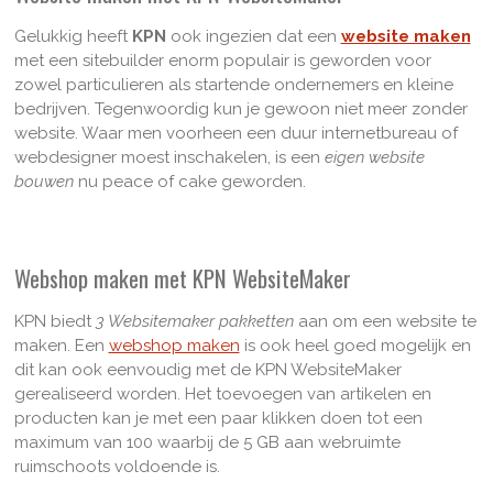
Gelukkig heeft
KPN
ook ingezien dat een
website maken
met een sitebuilder enorm populair is geworden voor
zowel particulieren als startende ondernemers en kleine
bedrijven. Tegenwoordig kun je gewoon niet meer zonder
website. Waar men voorheen een duur internetbureau of
webdesigner moest inschakelen, is een
eigen website
bouwen
nu peace of cake geworden.
Webshop maken met KPN WebsiteMaker
KPN biedt
3 Websitemaker pakketten
aan om een website te
maken. Een
webshop maken
is ook heel goed mogelijk en
dit kan ook eenvoudig met de KPN WebsiteMaker
gerealiseerd worden. Het toevoegen van artikelen en
producten kan je met een paar klikken doen tot een
maximum van 100 waarbij de 5 GB aan webruimte
ruimschoots voldoende is.