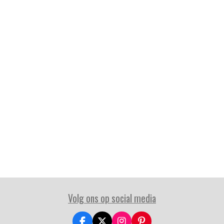
Volg ons op social media