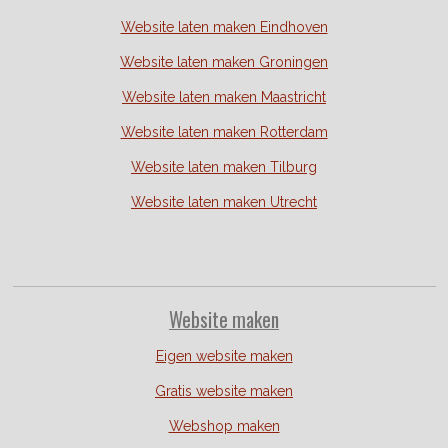
Website laten maken Eindhoven
Website laten maken Groningen
Website laten maken Maastricht
Website laten maken Rotterdam
Website laten maken Tilburg
Website laten maken Utrecht
Website
maken
Eigen website maken
Gratis website maken
Webshop maken