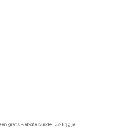
n gratis website builder. Zo krijg je