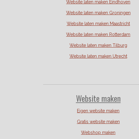
Website laten maken Eindhoven
Website laten maken Groningen
Website laten maken Maastricht
Website laten maken Rotterdam
Website laten maken Tilburg
Website laten maken Utrecht
Website
maken
Eigen website maken
Gratis website maken
Webshop maken