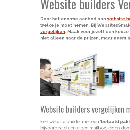
Website builders Ve
Door het enorme aanbod aan
website b
welke je moet nemen. Bij WebsitesSmak
vergelijken
. Maak voor jezelf een keuze 
niet alleen naar de prijzen, maar neem a
Website builders vergelijken 
Een website builder met een '
betaald pak
bijvoorbeeld een eigen mailbox, eigen domei