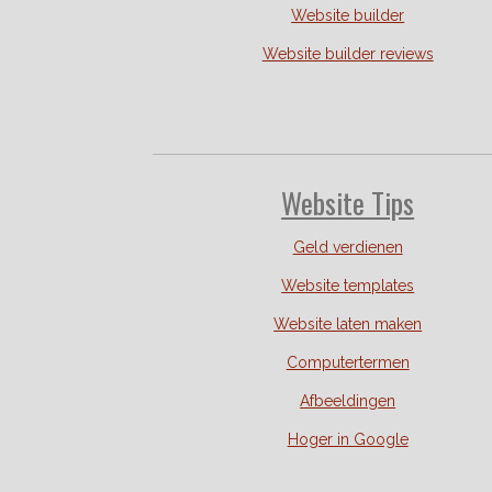
Website builder
Website builder reviews
Website Tips
Geld verdienen
Website templates
Website laten maken
Computertermen
Afbeeldingen
Hoger in Google