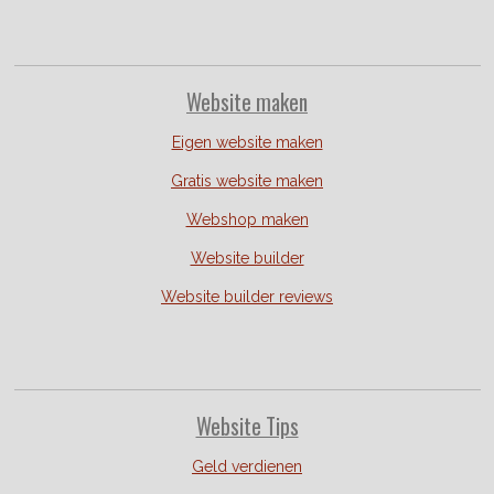
Website
maken
Eigen website maken
Gratis website maken
Webshop maken
Website builder
Website builder reviews
Website Tips
Geld verdienen