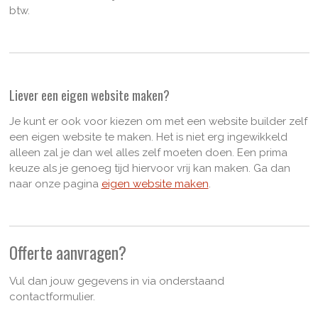
btw.
Liever een eigen website maken?
Je kunt er ook voor kiezen om met een website builder zelf
een eigen website te maken. Het is niet erg ingewikkeld
alleen zal je dan wel alles zelf moeten doen. Een prima
keuze als je genoeg tijd hiervoor vrij kan maken. Ga dan
naar onze pagina
eigen website maken
.
Offerte aanvragen?
Vul dan jouw gegevens in via onderstaand
contactformulier.