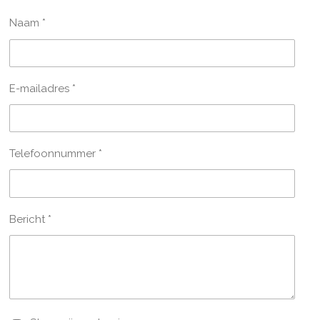
Naam *
E-mailadres *
Telefoonnummer *
Bericht *