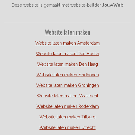
Deze website is gemaakt met website-builder
JouwWeb
Website laten maken
Website laten maken Amsterdam
Website laten maken Den Bosch
Website laten maken Den Haag
Website laten maken Eindhoven
Website laten maken Groningen
Website laten maken Maastricht
Website laten maken Rotterdam
Website laten maken Tilburg
Website laten maken Utrecht