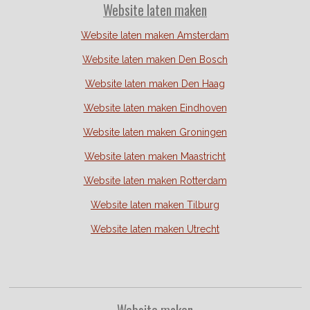
Website laten maken
Website laten maken Amsterdam
Website laten maken Den Bosch
Website laten maken Den Haag
Website laten maken Eindhoven
Website laten maken Groningen
Website laten maken Maastricht
Website laten maken Rotterdam
Website laten maken Tilburg
Website laten maken Utrecht