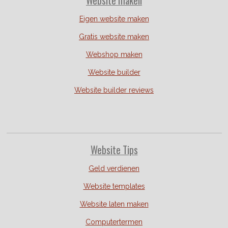
Website
maken
Eigen website maken
Gratis website maken
Webshop maken
Website builder
Website builder reviews
Website Tips
Geld verdienen
Website templates
Website laten maken
Computertermen