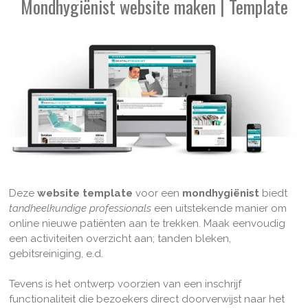
Mondhygiënist website maken | Template
Deze
website template
voor een
mondhygiënist
biedt
tandheelkundige professionals
een uitstekende manier om
online nieuwe patiënten aan te trekken. Maak eenvoudig
een activiteiten overzicht aan; tanden bleken,
gebitsreiniging, e.d.
Tevens is het ontwerp voorzien van een inschrijf
functionaliteit die bezoekers direct doorverwijst naar het