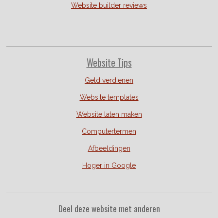
Website builder reviews
Website Tips
Geld verdienen
Website templates
Website laten maken
Computertermen
Afbeeldingen
Hoger in Google
Deel deze website met anderen