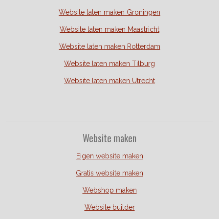
Website laten maken Groningen
Website laten maken Maastricht
Website laten maken Rotterdam
Website laten maken Tilburg
Website laten maken Utrecht
Website
maken
Eigen website maken
Gratis website maken
Webshop maken
Website builder