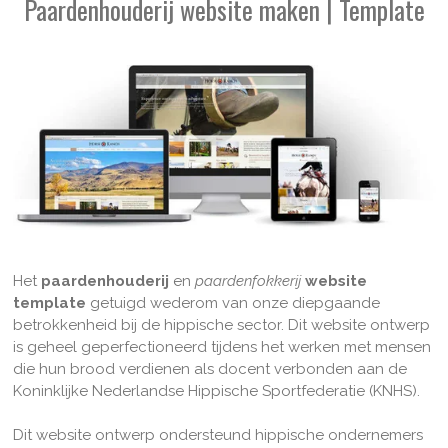
Paardenhouderij website maken | Template
Het
paardenhouderij
en
paardenfokkerij
website
template
getuigd wederom van onze diepgaande
betrokkenheid bij de hippische sector. Dit website ontwerp
is geheel geperfectioneerd tijdens het werken met mensen
die hun brood verdienen als docent verbonden aan de
Koninklijke Nederlandse Hippische Sportfederatie (KNHS).
Dit website ontwerp ondersteund hippische ondernemers