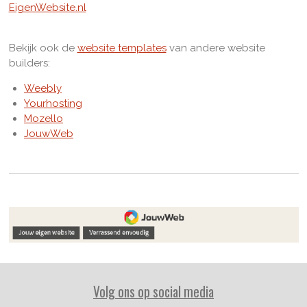
EigenWebsite.nl
Bekijk ook de
website templates
van andere website
builders:
Weebly
Yourhosting
Mozello
JouwWeb
Volg ons op social media