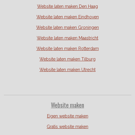
Website laten maken Den Haag
Website laten maken Eindhoven
Website laten maken Groningen
Website laten maken Maastricht
Website laten maken Rotterdam
Website laten maken Tilburg
Website laten maken Utrecht
Website
maken
Eigen website maken
Gratis website maken