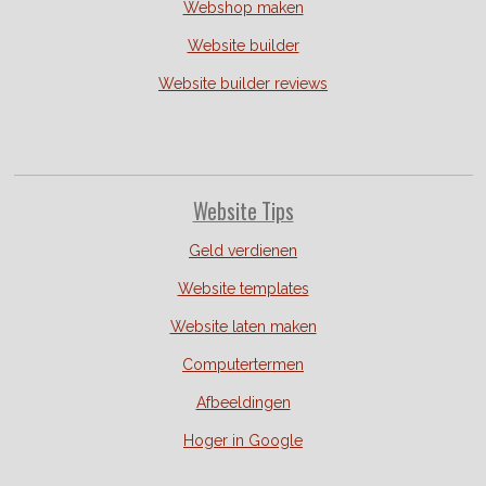
Webshop maken
Website builder
Website builder reviews
Website Tips
Geld verdienen
Website templates
Website laten maken
Computertermen
Afbeeldingen
Hoger in Google