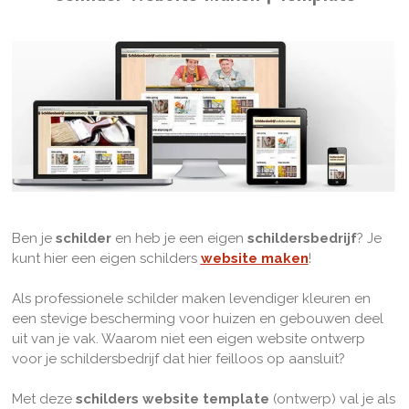
Ben je
schilder
en heb je een eigen
schildersbedrijf
? Je
kunt hier een eigen schilders
website maken
!
Als professionele schilder maken levendiger kleuren en
een stevige bescherming voor huizen en gebouwen deel
uit van je vak. Waarom niet een eigen website ontwerp
voor je schildersbedrijf dat hier feilloos op aansluit?
Met deze
schilders website template
(ontwerp) val je als