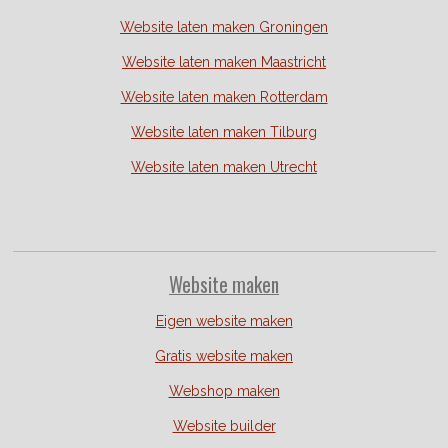
Website laten maken Groningen
Website laten maken Maastricht
Website laten maken Rotterdam
Website laten maken Tilburg
Website laten maken Utrecht
Website
maken
Eigen website maken
Gratis website maken
Webshop maken
Website builder