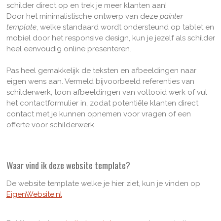
schilder direct op en trek je meer klanten aan!
Door het minimalistische ontwerp van deze
painter
template
, welke standaard wordt ondersteund op tablet en
mobiel door het responsive design, kun je jezelf als schilder
heel eenvoudig online presenteren.
Pas heel gemakkelijk de teksten en afbeeldingen naar
eigen wens aan. Vermeld bijvoorbeeld referenties van
schilderwerk, toon afbeeldingen van voltooid werk of vul
het contactformulier in, zodat potentiële klanten direct
contact met je kunnen opnemen voor vragen of een
offerte voor schilderwerk.
Waar vind ik deze website template?
De website template welke je hier ziet, kun je vinden op
EigenWebsite.nl