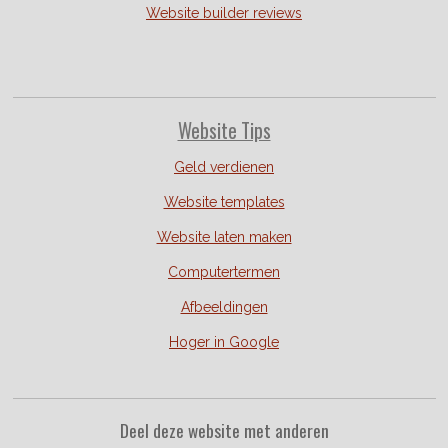
Website builder reviews
Website Tips
Geld verdienen
Website templates
Website laten maken
Computertermen
Afbeeldingen
Hoger in Google
Deel deze website met anderen