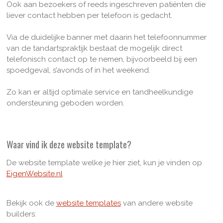
Ook aan bezoekers of reeds ingeschreven patiënten die
liever contact hebben per telefoon is gedacht.
Via de duidelijke banner met daarin het telefoonnummer
van de tandartspraktijk bestaat de mogelijk direct
telefonisch contact op te nemen, bijvoorbeeld bij een
spoedgeval, s’avonds of in het weekend.
Zo kan er altijd optimale service en tandheelkundige
ondersteuning geboden worden.
Waar vind ik deze website template?
De website template welke je hier ziet, kun je vinden op
EigenWebsite.nl
Bekijk ook de
website templates
van andere website
builders: