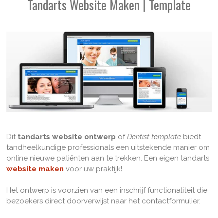
Tandarts Website Maken | Template
Dit
tandarts website ontwerp
of
Dentist template
biedt
tandheelkundige professionals een uitstekende manier om
online nieuwe patiënten aan te trekken. Een eigen tandarts
website maken
voor uw praktijk!
Het ontwerp is voorzien van een inschrijf functionaliteit die
bezoekers direct doorverwijst naar het contactformulier.