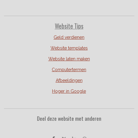
Website Tips
Geld verdienen
Website templates
Website laten maken
Computertermen
Afbeeldingen
Hoger in Google
Deel deze website met anderen