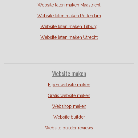
Website laten maken Maastricht
Website laten maken Rotterdam
Website laten maken Tilburg
Website laten maken Utrecht
Website
maken
Eigen website maken
Gratis website maken
Webshop maken
Website builder
Website builder reviews