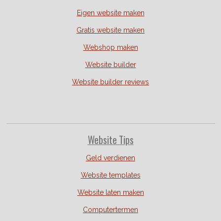
Eigen website maken
Gratis website maken
Webshop maken
Website builder
Website builder reviews
Website Tips
Geld verdienen
Website templates
Website laten maken
Computertermen