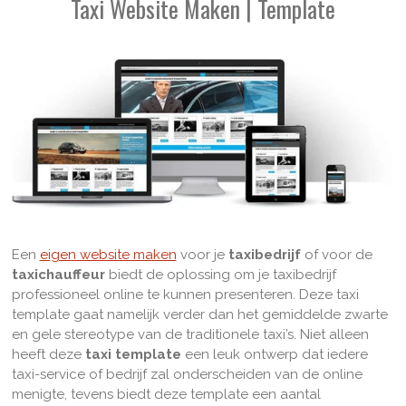
Taxi Website Maken | Template
Een
eigen website maken
voor je
taxibedrijf
of voor de
taxichauffeur
biedt de oplossing om je taxibedrijf
professioneel online te kunnen presenteren. Deze taxi
template gaat namelijk verder dan het gemiddelde zwarte
en gele stereotype van de traditionele taxi’s. Niet alleen
heeft deze
taxi template
een leuk ontwerp dat iedere
taxi-service of bedrijf zal onderscheiden van de online
menigte, tevens biedt deze template een aantal