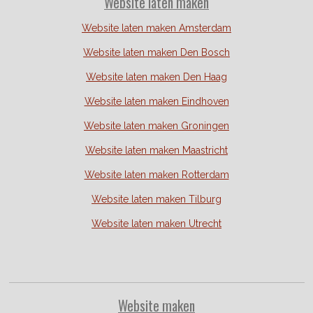
Website laten maken
Website laten maken Amsterdam
Website laten maken Den Bosch
Website laten maken Den Haag
Website laten maken Eindhoven
Website laten maken Groningen
Website laten maken Maastricht
Website laten maken Rotterdam
Website laten maken Tilburg
Website laten maken Utrecht
Website
maken