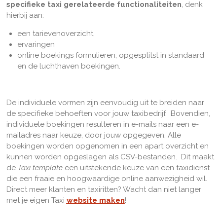
specifieke taxi gerelateerde functionaliteiten
, denk
hierbij aan:
een tarievenoverzicht,
ervaringen
online boekings formulieren, opgesplitst in standaard
en de luchthaven boekingen.
De individuele vormen zijn eenvoudig uit te breiden naar
de specifieke behoeften voor jouw taxibedrijf. Bovendien,
individuele boekingen resulteren in e-mails naar een e-
mailadres naar keuze, door jouw opgegeven. Alle
boekingen worden opgenomen in een apart overzicht en
kunnen worden opgeslagen als CSV-bestanden. Dit maakt
de
Taxi template
een uitstekende keuze van een taxidienst
die een fraaie en hoogwaardige online aanwezigheid wil.
Direct meer klanten en taxiritten? Wacht dan niet langer
met je eigen Taxi
website maken
!