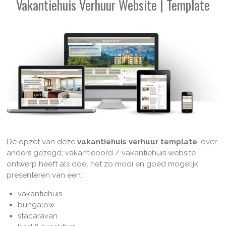
Vakantiehuis Verhuur Website | Template
De opzet van deze
vakantiehuis verhuur template
, over
anders gezegd; vakantieoord / vakantiehuis website
ontwerp heeft als doel het zo mooi en goed mogelijk
presenteren van een:
vakantiehuis
bungalow
stacaravan