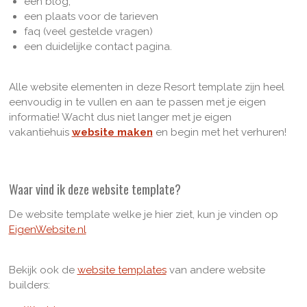
een blog,
een plaats voor de tarieven
faq (veel gestelde vragen)
een duidelijke contact pagina.
Alle website elementen in deze Resort template zijn heel
eenvoudig in te vullen en aan te passen met je eigen
informatie! Wacht dus niet langer met je eigen
vakantiehuis
website maken
en begin met het verhuren!
Waar vind ik deze website template?
De website template welke je hier ziet, kun je vinden op
EigenWebsite.nl
Bekijk ook de
website templates
van andere website
builders: