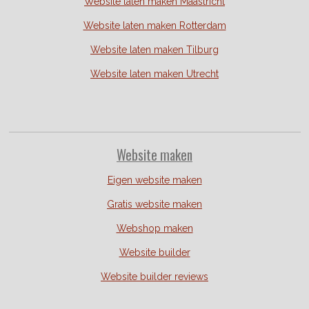
Website laten maken Maastricht
Website laten maken Rotterdam
Website laten maken Tilburg
Website laten maken Utrecht
Website
maken
Eigen website maken
Gratis website maken
Webshop maken
Website builder
Website builder reviews