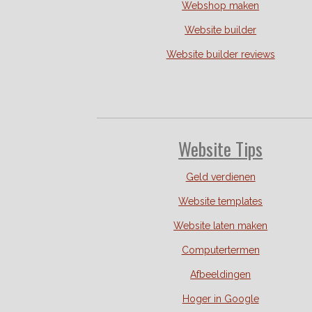
Webshop maken
Website builder
Website builder reviews
Website Tips
Geld verdienen
Website templates
Website laten maken
Computertermen
Afbeeldingen
Hoger in Google