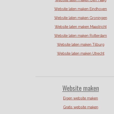
Website laten maken Den Haag
Website laten maken Eindhoven
Website laten maken Groningen
Website laten maken Maastricht
Website laten maken Rotterdam
Website laten maken Tilburg
Website laten maken Utrecht
Website
maken
Eigen website maken
Gratis website maken