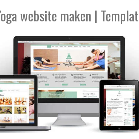
Yoga website maken | Templat