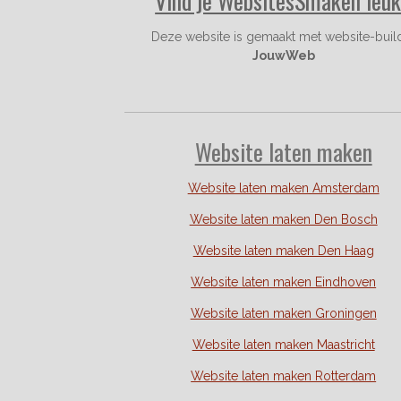
Vind je WebsitesSmaken leu
Deze website is gemaakt met website-buil
JouwWeb
Website laten maken
Website laten maken Amsterdam
Website laten maken Den Bosch
Website laten maken Den Haag
Website laten maken Eindhoven
Website laten maken Groningen
Website laten maken Maastricht
Website laten maken Rotterdam