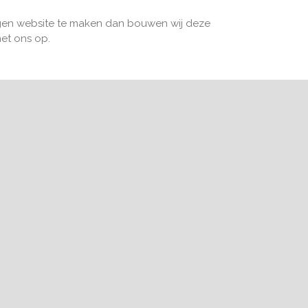
 eigen website te maken dan bouwen wij deze
et ons op.