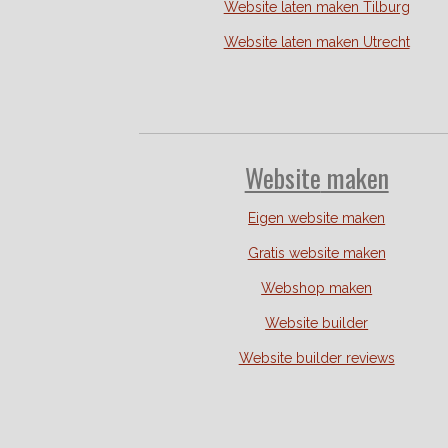
Website laten maken Tilburg
Website laten maken Utrecht
Website
maken
Eigen website maken
Gratis website maken
Webshop maken
Website builder
Website builder reviews