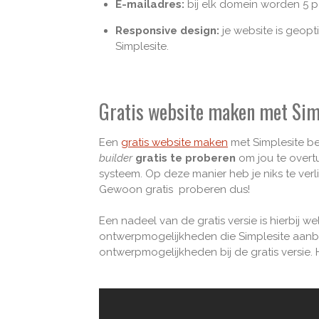
E-mailadres:
bij elk domein worden 5 p
Responsive design:
je website is geopt
Simplesite.
Gratis website maken met Sim
Een
gratis website maken
met Simplesite be
builder
gratis te proberen
om jou te overt
systeem. Op deze manier heb je niks te ve
Gewoon gratis proberen dus!
Een nadeel van de gratis versie is hierbij w
ontwerpmogelijkheden die Simplesite aanbied
ontwerpmogelijkheden bij de gratis versie. 