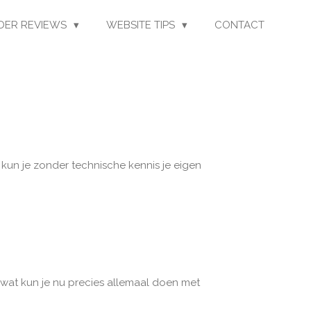
LDER REVIEWS
WEBSITE TIPS
CONTACT
 kun je zonder technische kennis je eigen
 wat kun je nu precies allemaal doen met