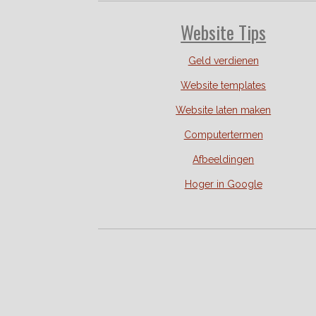
Website Tips
Geld verdienen
Website templates
Website laten maken
Computertermen
Afbeeldingen
Hoger in Google