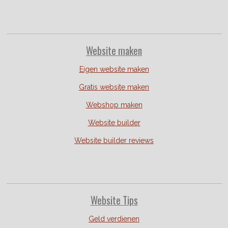
Website
maken
Eigen website maken
Gratis website maken
Webshop maken
Website builder
Website builder reviews
Website Tips
Geld verdienen