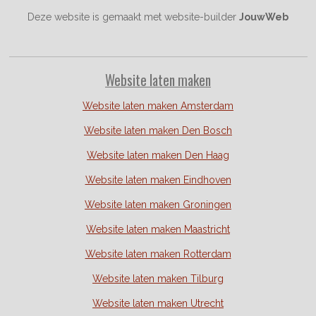
Deze website is gemaakt met website-builder
JouwWeb
Website laten maken
Website laten maken Amsterdam
Website laten maken Den Bosch
Website laten maken Den Haag
Website laten maken Eindhoven
Website laten maken Groningen
Website laten maken Maastricht
Website laten maken Rotterdam
Website laten maken Tilburg
Website laten maken Utrecht