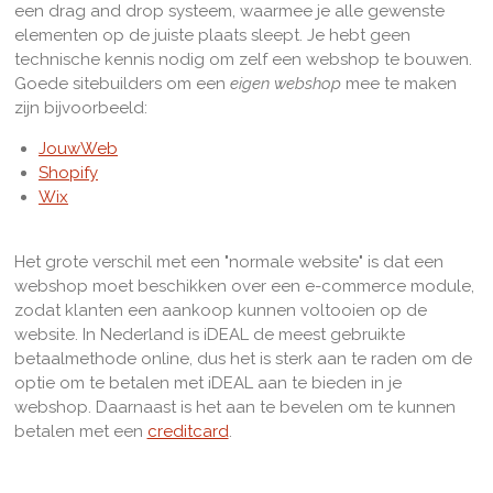
een drag and drop systeem, waarmee je alle gewenste
elementen op de juiste plaats sleept. Je hebt geen
technische kennis nodig om zelf een webshop te bouwen.
Goede sitebuilders om een
eigen webshop
mee te maken
zijn bijvoorbeeld:
JouwWeb
Shopify
Wix
Het grote verschil met een "normale website" is dat een
webshop moet beschikken over een e-commerce module,
zodat klanten een aankoop kunnen voltooien op de
website. In Nederland is iDEAL de meest gebruikte
betaalmethode online, dus het is sterk aan te raden om de
optie om te betalen met iDEAL aan te bieden in je
webshop. Daarnaast is het aan te bevelen om te kunnen
betalen met een
creditcard
.